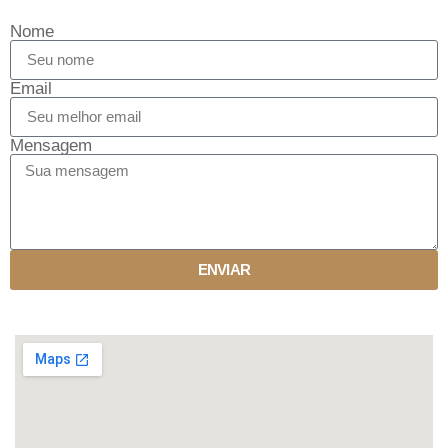
Nome
Email
Mensagem
ENVIAR