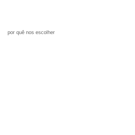
por quê nos escolher
DIFERENCIAIS