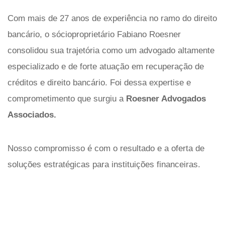
Com mais de 27 anos de experiência no ramo do direito
bancário, o sócioproprietário Fabiano Roesner
consolidou sua trajetória como um advogado altamente
especializado e de forte atuação em recuperação de
créditos e direito bancário. Foi dessa expertise e
comprometimento que surgiu a
Roesner Advogados
Associados.
Nosso compromisso é com o resultado e a oferta de
soluções estratégicas para instituições financeiras.