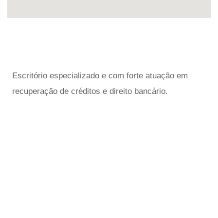
Escritório especializado e com forte atuação em
recuperação de créditos e direito bancário.
Links
úteis