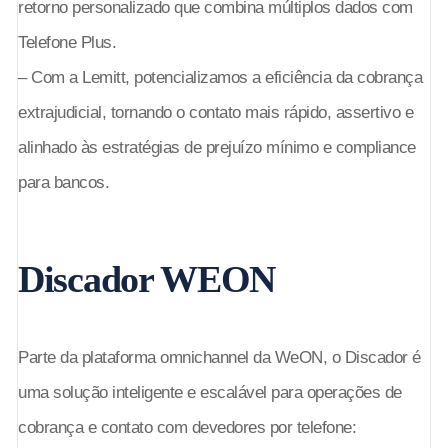
retorno personalizado que combina múltiplos dados com
Telefone Plus.
– Com a Lemitt, potencializamos a eficiência da cobrança
extrajudicial, tornando o contato mais rápido, assertivo e
alinhado às estratégias de prejuízo mínimo e compliance
para bancos.
Discador WEON
Parte da plataforma omnichannel da WeON, o Discador é
uma solução inteligente e escalável para operações de
cobrança e contato com devedores por telefone: