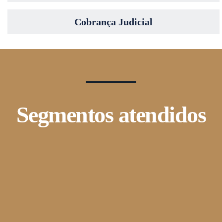
Cobrança Judicial
Segmentos atendidos