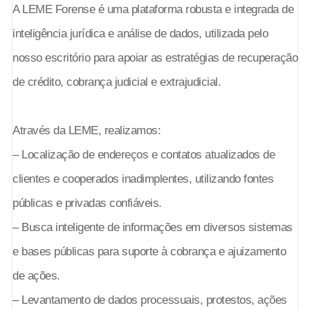
A LEME Forense é uma plataforma robusta e integrada de
inteligência jurídica e análise de dados, utilizada pelo
nosso escritório para apoiar as estratégias de recuperação
de crédito, cobrança judicial e extrajudicial.
Através da LEME, realizamos:
– Localização de endereços e contatos atualizados de
clientes e cooperados inadimplentes, utilizando fontes
públicas e privadas confiáveis.
– Busca inteligente de informações em diversos sistemas
e bases públicas para suporte à cobrança e ajuizamento
de ações.
– Levantamento de dados processuais, protestos, ações