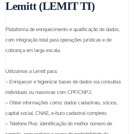
Lemitt (LEMIT TI)
Plataforma de enriquecimento e qualificação de dados,
com integração total para operações jurídicas e de
cobrança em larga escala.
Utilizamos a Lemitt para:
– Enriquecer e higienizar bases de dados via consultas
individuais ou massivas com CPF/CNPJ;
– Obter informações como: dados cadastrais, sócios,
capital social, CNAE, e-buro cadastral completo;
– Telefone Plus: identificação do melhor número de