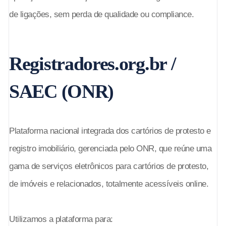
de ligações, sem perda de qualidade ou compliance.
Registradores.org.br /
SAEC (ONR)
Plataforma nacional integrada dos cartórios de protesto e
registro imobiliário, gerenciada pelo ONR, que reúne uma
gama de serviços eletrônicos para cartórios de protesto,
de imóveis e relacionados, totalmente acessíveis online.
Utilizamos a plataforma para: