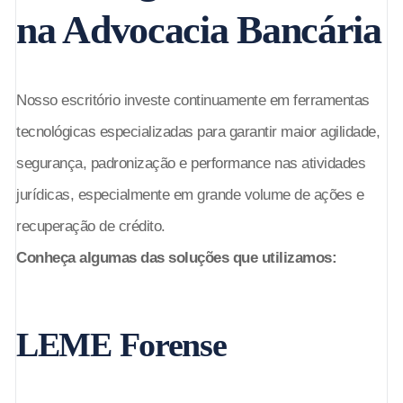
na Advocacia Bancária
Nosso escritório investe continuamente em ferramentas
tecnológicas especializadas para garantir maior agilidade,
segurança, padronização e performance nas atividades
jurídicas, especialmente em grande volume de ações e
recuperação de crédito.
Conheça algumas das soluções que utilizamos:
LEME Forense