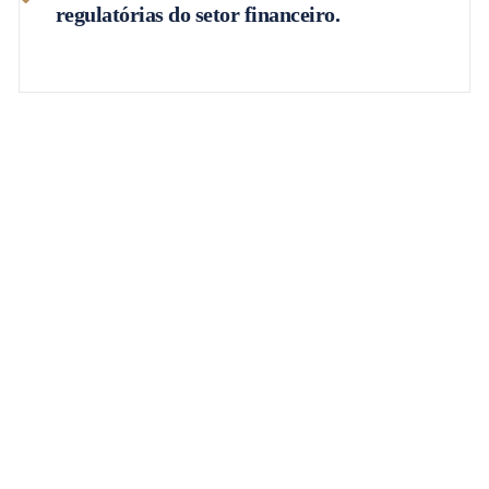
regulatórias do setor financeiro.