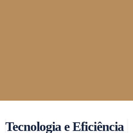
Tecnologia e Eficiência