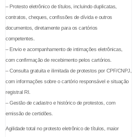
– Protesto eletrônico de títulos, incluindo duplicatas,
contratos, cheques, confissões de dívida e outros
documentos, diretamente para os cartórios
competentes.
– Envio e acompanhamento de intimações eletrônicas,
com confirmação de recebimento pelos cartórios.
– Consulta gratuita e ilimitada de protestos por CPF/CNPJ,
com informações sobre o cartório responsável e situação
registral RI.
– Gestão de cadastro e histórico de protestos, com
emissão de certidões.
Agilidade total no protesto eletrônico de títulos, maior