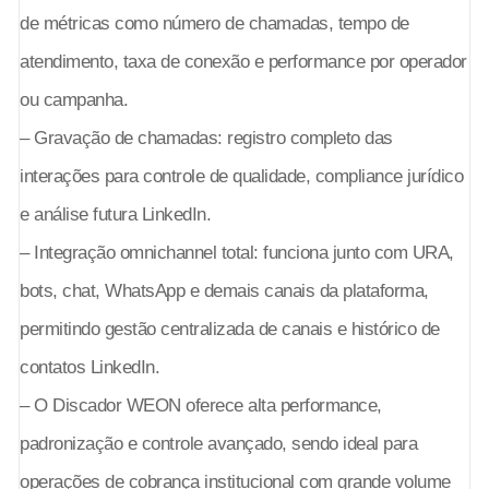
de métricas como número de chamadas, tempo de
atendimento, taxa de conexão e performance por operador
ou campanha.
– Gravação de chamadas: registro completo das
interações para controle de qualidade, compliance jurídico
e análise futura LinkedIn.
– Integração omnichannel total: funciona junto com URA,
bots, chat, WhatsApp e demais canais da plataforma,
permitindo gestão centralizada de canais e histórico de
contatos LinkedIn.
– O Discador WEON oferece alta performance,
padronização e controle avançado, sendo ideal para
operações de cobrança institucional com grande volume