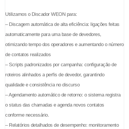
Utilizamos o Discador WEON para:
– Discagem automática de alta eficiência: ligações feitas
automaticamente para uma base de devedores,
otimizando tempo dos operadores e aumentando o número
de contatos realizados
– Scripts padronizados por campanha: configuração de
roteiros alinhados a perfis de devedor, garantindo
qualidade e consistência no discurso
– Agendamento automático de retorno: o sistema registra
o status das chamadas e agenda novos contatos
conforme necessário.
– Relatórios detalhados de desempenho: monitoramento