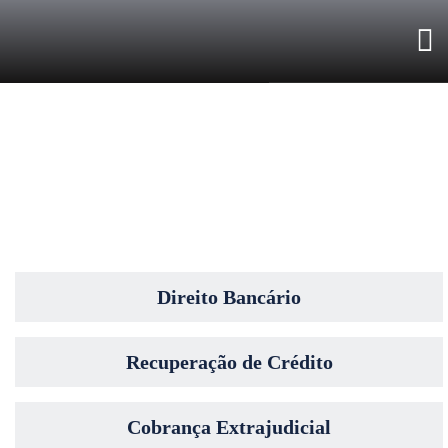
Soluçõe
Soluções
Direito Bancário
Recuperação de Crédito
Cobrança Extrajudicial