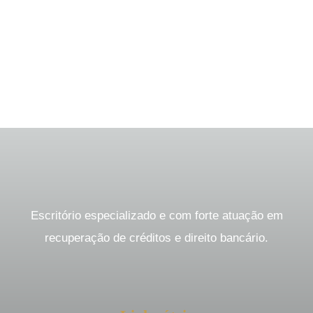
Escritório especializado e com forte atuação em
recuperação de créditos e direito bancário.