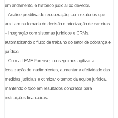
em andamento, e histórico judicial do devedor.
– Análise preditiva de recuperação, com relatórios que
auxiliam na tomada de decisão e priorização de carteiras.
– Integração com sistemas jurídicos e CRMs,
automatizando o fluxo de trabalho do setor de cobrança e
jurídico.
– Com a LEME Forense, conseguimos agilizar a
localização de inadimplentes, aumentar a efetividade das
medidas judiciais e otimizar o tempo da equipe jurídica,
mantendo o foco em resultados concretos para
instituições financeiras.