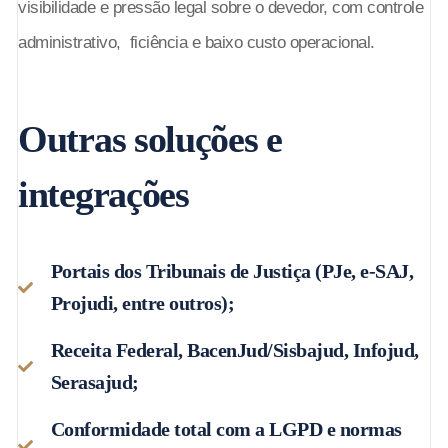
visibilidade e pressão legal sobre o devedor, com controle
administrativo, ficiência e baixo custo operacional.
Outras soluções e
integrações
Portais dos Tribunais de Justiça (PJe, e-SAJ,
Projudi, entre outros);
Receita Federal, BacenJud/Sisbajud, Infojud,
Serasajud;
Conformidade total com a LGPD e normas